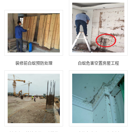
装修前白蚁预防处理
白蚁危害空置房屋工程