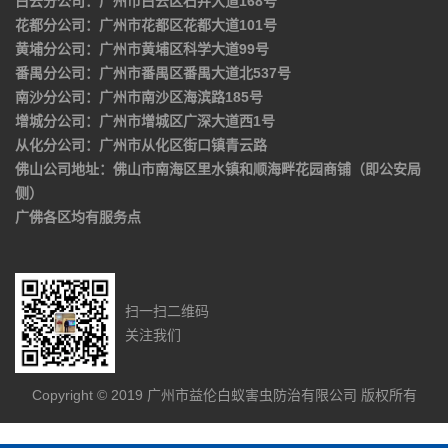
白云分公司：广州市白云区石井大道168号
花都分公司：广州市花都区花都大道101号
黄埔分公司：广州市黄埔区科学大道99号
番禺分公司：广州市番禺区番禺大道北537号
南沙分公司：广州市南沙区海滨路185号
增城分公司：广州市增城区广深大道西1号
从化分公司：广州市从化区街口镇青云路
佛山公司地址：佛山市南海区里水镇和顺海畔花园商铺（即公安局
侧）
广佛各区均有服务点
扫一扫二维码
关注我们
Copyright © 2019 广州市益伦白蚁害虫防治有限公司 版权所有