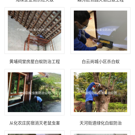
黄埔祠堂房屋白蚁防治工程
白云尚城小区杀白蚁
从化农庄民宿消灭老鼠虫害
天河街道绿化白蚁防治